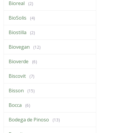
Bioreal
(2)
BioSolis
(4)
Biostilla
(2)
Biovegan
(12)
Bioverde
(6)
Biscovit
(7)
Bisson
(15)
Bocca
(6)
Bodega de Pinoso
(13)