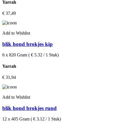
Yarrah
€
37,49
Add to Wishlist
blik hond brokjes kip
6 x 820 Gram ( € 5.32 / 1 Stuk)
Yarrah
€
31,94
Add to Wishlist
blik hond brokjes rund
12 x 405 Gram ( € 3.12 / 1 Stuk)