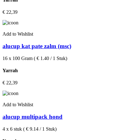
€
22,39
Add to Wishlist
alucup kat pate zalm (msc)
16 x 100 Gram ( € 1.40 / 1 Stuk)
Yarrah
€
22,39
Add to Wishlist
alucup multipack hond
4 x 6 stuk ( € 9.14 / 1 Stuk)