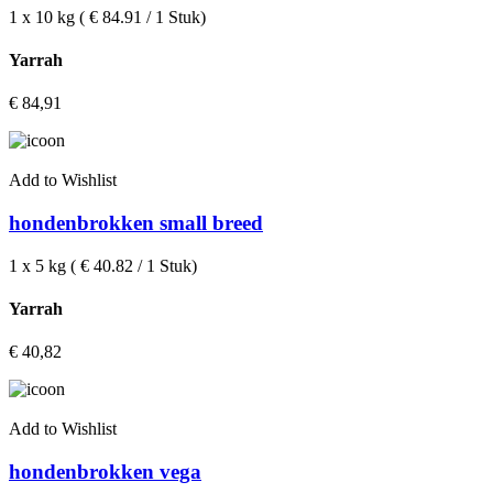
1 x 10 kg ( € 84.91 / 1 Stuk)
Yarrah
€
84,91
Add to Wishlist
hondenbrokken small breed
1 x 5 kg ( € 40.82 / 1 Stuk)
Yarrah
€
40,82
Add to Wishlist
hondenbrokken vega