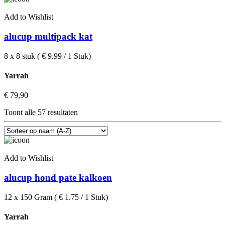
Add to Wishlist
alucup multipack kat
8 x 8 stuk ( € 9.99 / 1 Stuk)
Yarrah
€
79,90
Toont alle 57 resultaten
Add to Wishlist
alucup hond pate kalkoen
12 x 150 Gram ( € 1.75 / 1 Stuk)
Yarrah