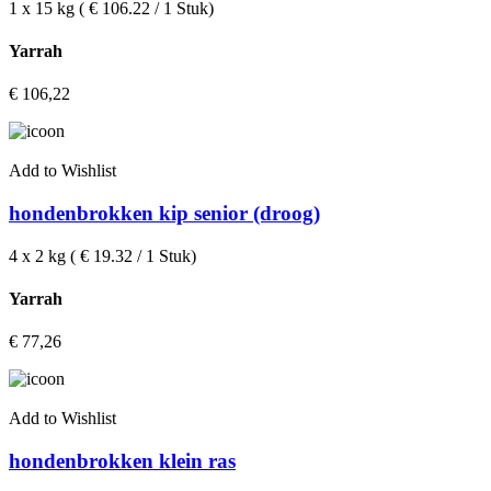
1 x 15 kg ( € 106.22 / 1 Stuk)
Yarrah
€
106,22
Add to Wishlist
hondenbrokken kip senior (droog)
4 x 2 kg ( € 19.32 / 1 Stuk)
Yarrah
€
77,26
Add to Wishlist
hondenbrokken klein ras