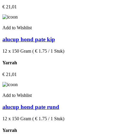
€
21,01
Add to Wishlist
alucup hond pate kip
12 x 150 Gram ( € 1.75 / 1 Stuk)
Yarrah
€
21,01
Add to Wishlist
alucup hond pate rund
12 x 150 Gram ( € 1.75 / 1 Stuk)
Yarrah