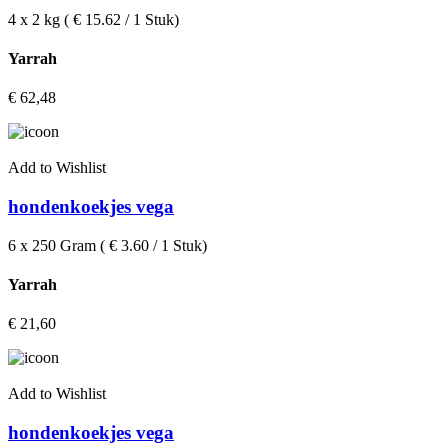
4 x 2 kg ( € 15.62 / 1 Stuk)
Yarrah
€
62,48
Add to Wishlist
hondenkoekjes vega
6 x 250 Gram ( € 3.60 / 1 Stuk)
Yarrah
€
21,60
Add to Wishlist
hondenkoekjes vega