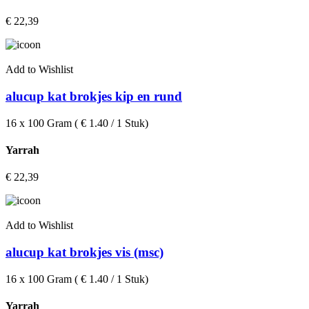
€
22,39
Add to Wishlist
alucup kat brokjes kip en rund
16 x 100 Gram ( € 1.40 / 1 Stuk)
Yarrah
€
22,39
Add to Wishlist
alucup kat brokjes vis (msc)
16 x 100 Gram ( € 1.40 / 1 Stuk)
Yarrah