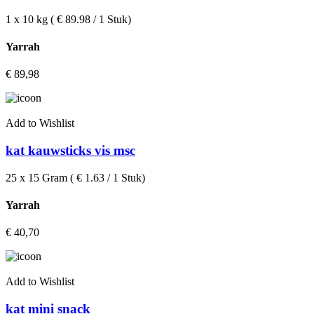
1 x 10 kg ( € 89.98 / 1 Stuk)
Yarrah
€
89,98
Add to Wishlist
kat kauwsticks vis msc
25 x 15 Gram ( € 1.63 / 1 Stuk)
Yarrah
€
40,70
Add to Wishlist
kat mini snack