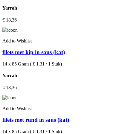
Yarrah
€
18,36
Add to Wishlist
filets met kip in saus (kat)
14 x 85 Gram ( € 1.31 / 1 Stuk)
Yarrah
€
18,36
Add to Wishlist
filets met rund in saus (kat)
14 x 85 Gram ( € 1.31 / 1 Stuk)