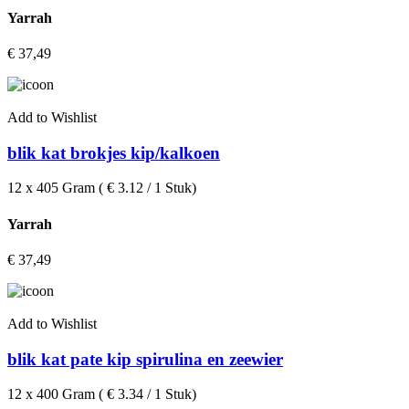
Yarrah
€
37,49
Add to Wishlist
blik kat brokjes kip/kalkoen
12 x 405 Gram ( € 3.12 / 1 Stuk)
Yarrah
€
37,49
Add to Wishlist
blik kat pate kip spirulina en zeewier
12 x 400 Gram ( € 3.34 / 1 Stuk)