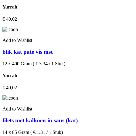
Yarrah
€
40,02
Add to Wishlist
blik kat pate vis msc
12 x 400 Gram ( € 3.34 / 1 Stuk)
Yarrah
€
40,02
Add to Wishlist
filets met kalkoen in saus (kat)
14 x 85 Gram ( € 1.31 / 1 Stuk)