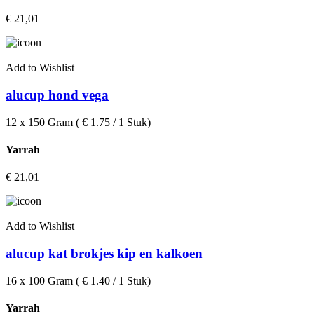
€
21,01
Add to Wishlist
alucup hond vega
12 x 150 Gram ( € 1.75 / 1 Stuk)
Yarrah
€
21,01
Add to Wishlist
alucup kat brokjes kip en kalkoen
16 x 100 Gram ( € 1.40 / 1 Stuk)
Yarrah