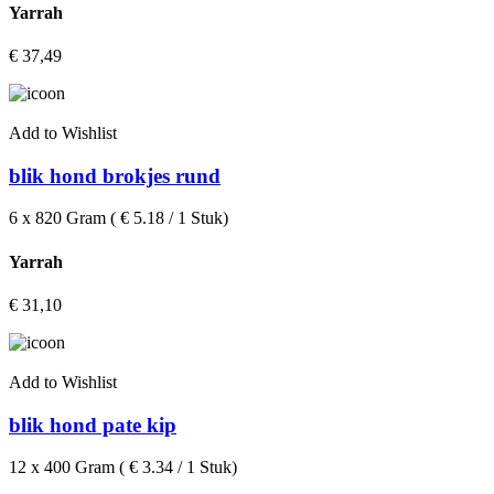
Yarrah
€
37,49
Add to Wishlist
blik hond brokjes rund
6 x 820 Gram ( € 5.18 / 1 Stuk)
Yarrah
€
31,10
Add to Wishlist
blik hond pate kip
12 x 400 Gram ( € 3.34 / 1 Stuk)