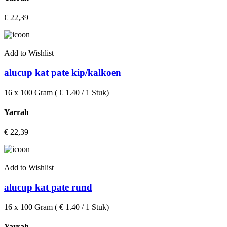
€
22,39
Add to Wishlist
alucup kat pate kip/kalkoen
16 x 100 Gram ( € 1.40 / 1 Stuk)
Yarrah
€
22,39
Add to Wishlist
alucup kat pate rund
16 x 100 Gram ( € 1.40 / 1 Stuk)
Yarrah