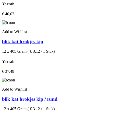
Yarrah
€
40,02
Add to Wishlist
blik kat brokjes kip
12 x 405 Gram ( € 3.12 / 1 Stuk)
Yarrah
€
37,49
Add to Wishlist
blik kat brokjes kip / rund
12 x 405 Gram ( € 3.12 / 1 Stuk)