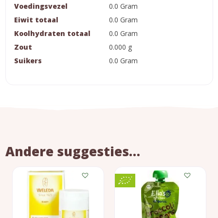
Voedingsvezel
0.0 Gram
Eiwit totaal
0.0 Gram
Koolhydraten totaal
0.0 Gram
Zout
0.000 g
Suikers
0.0 Gram
Andere suggesties…