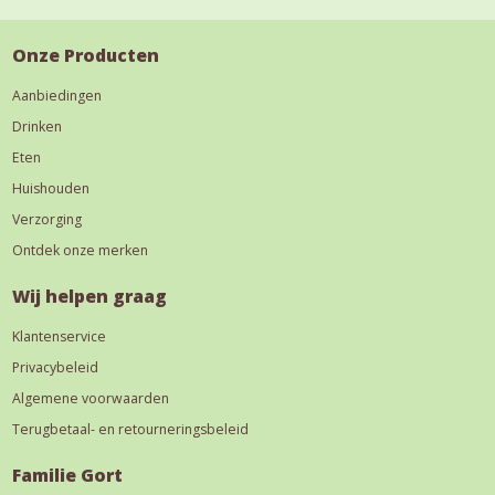
Onze Producten
Aanbiedingen
Drinken
Eten
Huishouden
Verzorging
Ontdek onze merken
Wij helpen graag
Klantenservice
Privacybeleid
Algemene voorwaarden
Terugbetaal- en retourneringsbeleid
Familie Gort