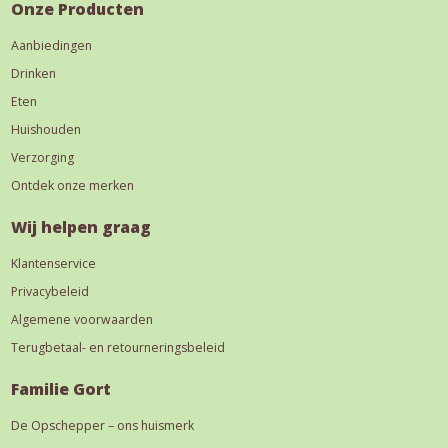
Onze Producten
Aanbiedingen
Drinken
Eten
Huishouden
Verzorging
Ontdek onze merken
Wij helpen graag
Klantenservice
Privacybeleid
Algemene voorwaarden
Terugbetaal- en retourneringsbeleid
Familie Gort
De Opschepper – ons huismerk