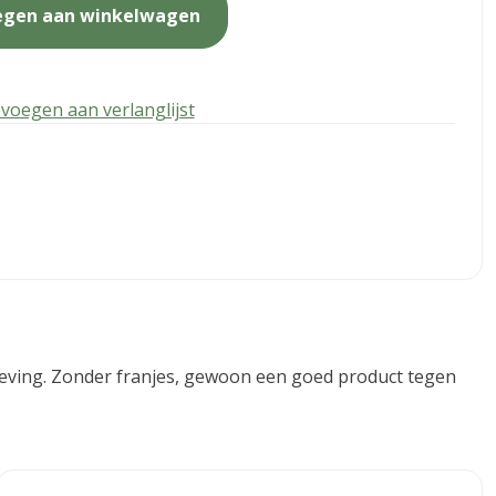
egen aan winkelwagen
voegen aan verlanglijst
omgeving. Zonder franjes, gewoon een goed product tegen