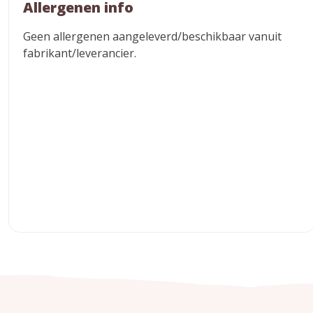
Allergenen info
Geen allergenen aangeleverd/beschikbaar vanuit
fabrikant/leverancier.