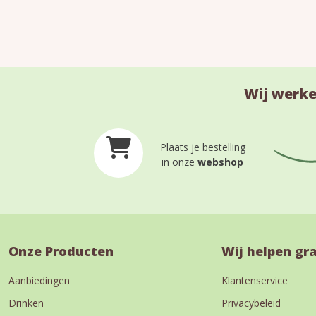
Wij werke
Plaats je bestelling
in onze
webshop
Onze Producten
Wij helpen gr
Aanbiedingen
Klantenservice
Drinken
Privacybeleid