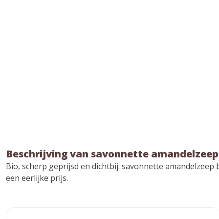
Beschrijving van savonnette amandelzeep
Bio, scherp geprijsd en dichtbij: savonnette amandelzeep 
een eerlijke prijs.