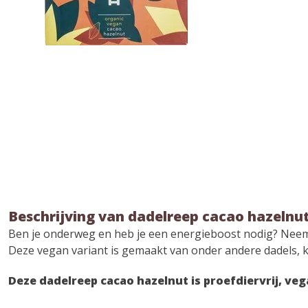
Beschrijving van dadelreep cacao hazelnu
Ben je onderweg en heb je een energieboost nodig? Neem 
Deze vegan variant is gemaakt van onder andere dadels, 
Deze dadelreep cacao hazelnut is proefdiervrij, veg