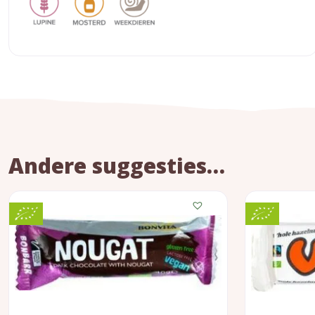
Andere suggesties…