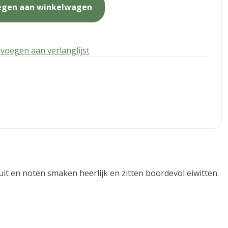
egen aan winkelwagen
voegen aan verlanglijst
 en noten smaken heerlijk en zitten boordevol eiwitten.