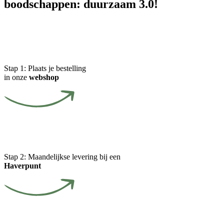
boodschappen: duurzaam 3.0!
Stap 1:
Plaats je bestelling
in onze
webshop
Stap 2:
Maandelijkse levering bij een
Haverpunt