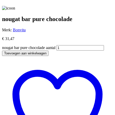
nougat bar pure chocolade
Merk:
Bonvita
€
31,47
nougat bar pure chocolade aantal
Toevoegen aan winkelwagen