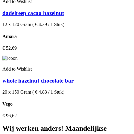
Add to Wishlist
dadelreep cacao hazelnut
12 x 120 Gram ( € 4.39 / 1 Stuk)
Amara
€
52,69
Add to Wishlist
whole hazelnut chocolate bar
20 x 150 Gram ( € 4.83 / 1 Stuk)
Vego
€
96,62
Wij werken anders! Maandelijkse