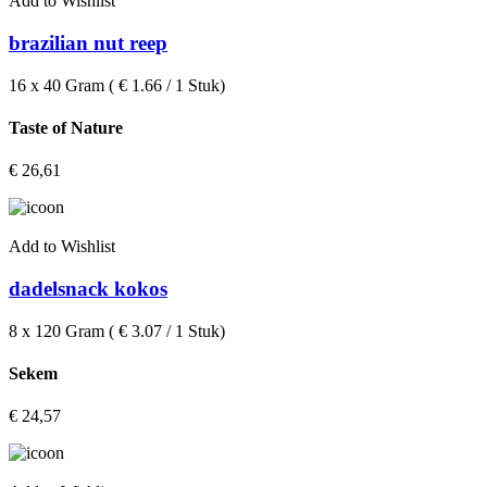
Add to Wishlist
brazilian nut reep
16 x 40 Gram ( € 1.66 / 1 Stuk)
Taste of Nature
€
26,61
Add to Wishlist
dadelsnack kokos
8 x 120 Gram ( € 3.07 / 1 Stuk)
Sekem
€
24,57