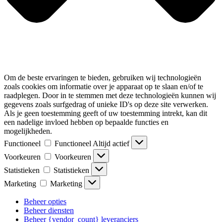
Om de beste ervaringen te bieden, gebruiken wij technologieën
zoals cookies om informatie over je apparaat op te slaan en/of te
raadplegen. Door in te stemmen met deze technologieën kunnen wij
gegevens zoals surfgedrag of unieke ID's op deze site verwerken.
Als je geen toestemming geeft of uw toestemming intrekt, kan dit
een nadelige invloed hebben op bepaalde functies en
mogelijkheden.
Functioneel
Functioneel
Altijd actief
Voorkeuren
Voorkeuren
Statistieken
Statistieken
Marketing
Marketing
Beheer opties
Beheer diensten
Beheer {vendor_count} leveranciers