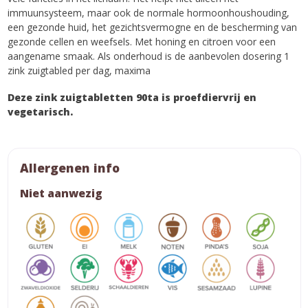
immuunsysteem, maar ook de normale hormoonhoushouding,
een gezonde huid, het gezichtsvermogne en de bescherming van
gezonde cellen en weefsels. Met honing en citroen voor een
aangename smaak. Als onderhoud is de aanbevolen dosering 1
zink zuigtabled per dag, maxima
Deze zink zuigtabletten 90ta is proefdiervrij en
vegetarisch.
Allergenen info
Niet aanwezig