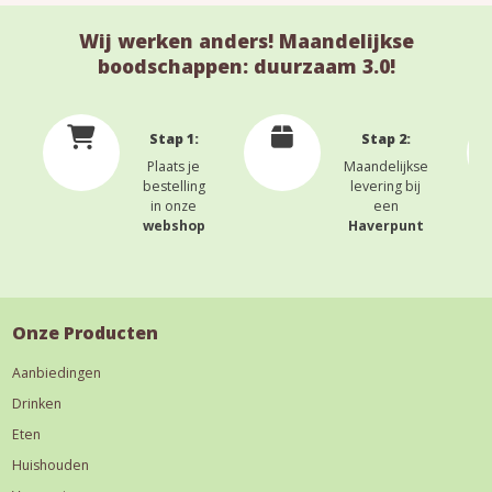
Wij werken anders! Maandelijkse
boodschappen: duurzaam 3.0!
Stap 1:
Stap 2:
Plaats je
Maandelijkse
bestelling
levering bij
in onze
een
webshop
Haverpunt
Onze Producten
Aanbiedingen
Drinken
Eten
Huishouden