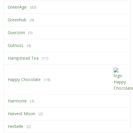
GreenAge
(83)
Greenhub
(9)
Guerzoni
(5)
Gutnuss
(4)
Hampstead Tea
(11)
Happy Chocolate
(18)
Harmonie
(3)
Harvest Moon
(2)
Herbelle
(2)