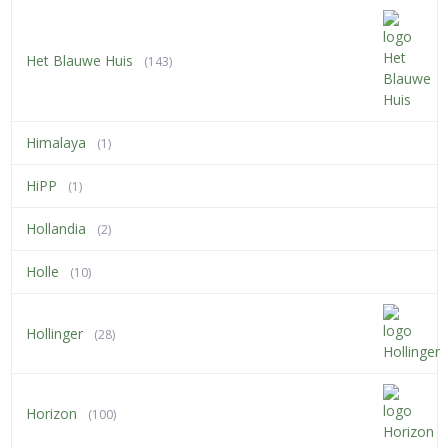
Het Blauwe Huis
(143)
Himalaya
(1)
HiPP
(1)
Hollandia
(2)
Holle
(10)
Hollinger
(28)
Horizon
(100)