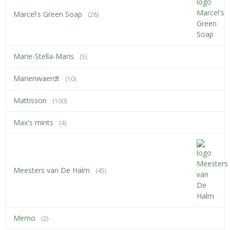
Marcel's Green Soap
(28)
Marie-Stella-Maris
(5)
Marienwaerdt
(10)
Mattisson
(100)
Max's mints
(4)
Meesters van De Halm
(45)
Memo
(2)