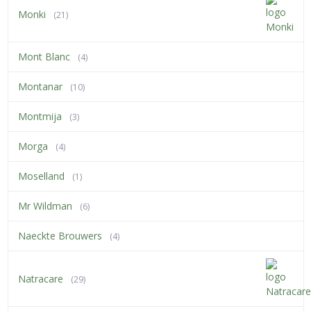
Monki
(21)
Mont Blanc
(4)
Montanar
(10)
Montmija
(3)
Morga
(4)
Moselland
(1)
Mr Wildman
(6)
Naeckte Brouwers
(4)
Natracare
(29)