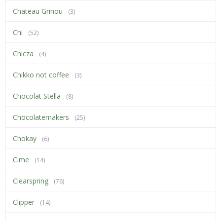
Chateau Grinou
(3)
Chi
(52)
Chicza
(4)
Chikko not coffee
(3)
Chocolat Stella
(8)
Chocolatemakers
(25)
Chokay
(6)
Cime
(14)
Clearspring
(76)
Clipper
(14)