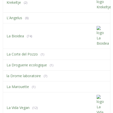
Krekeltje
(2)
L'Angelus
(8)
La Bioidea
(74)
La Corte del Pozzo
(1)
La Droguerie ecologique
(1)
la Drome laboratoire
(7)
La Marouette
(1)
La Vida Vegan
(12)