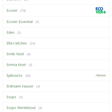
Ecover
(70)
Ecover Essential
(5)
Eden
(2)
Ella's kitchen
(24)
Emile Noel
(4)
Emma Noel
(3)
Epikouros
(42)
Erdmann Hauser
(4)
Esspo
(3)
Esspo Wereldzout
(3)