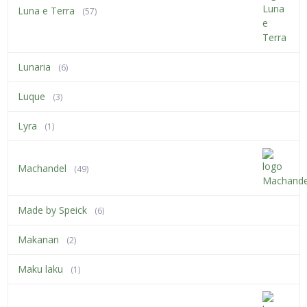
Luna e Terra
(57)
Lunaria
(6)
Luque
(3)
Lyra
(1)
Machandel
(49)
Made by Speick
(6)
Makanan
(2)
Maku laku
(1)