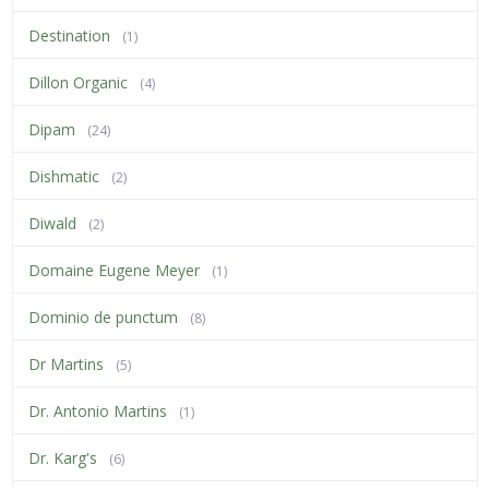
Destination
(1)
Dillon Organic
(4)
Dipam
(24)
Dishmatic
(2)
Diwald
(2)
Domaine Eugene Meyer
(1)
Dominio de punctum
(8)
Dr Martins
(5)
Dr. Antonio Martins
(1)
Dr. Karg's
(6)