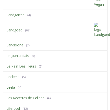
Landgarten
(4)
Landgoed
(62)
Landkrone
(7)
Le guerandais
(5)
Le Pain Des Fleurs
(2)
Lecker's
(5)
Leela
(4)
Les Recettes de Celiane
(6)
Lifefood
(12)