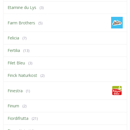
Etamine du Lys
(3)
Farm Brothers
(5)
Felicia
(7)
Fertilia
(13)
Filet Bleu
(3)
Finck Naturkost
(2)
Finestra
(1)
Finum
(2)
Fiordifrutta
(21)