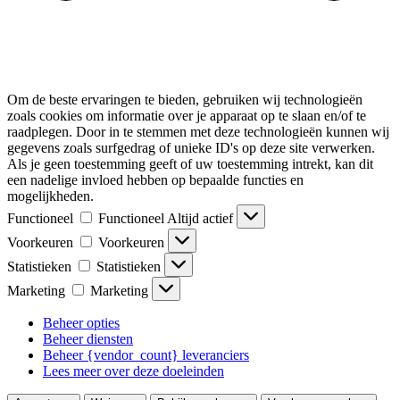
Om de beste ervaringen te bieden, gebruiken wij technologieën
zoals cookies om informatie over je apparaat op te slaan en/of te
raadplegen. Door in te stemmen met deze technologieën kunnen wij
gegevens zoals surfgedrag of unieke ID's op deze site verwerken.
Als je geen toestemming geeft of uw toestemming intrekt, kan dit
een nadelige invloed hebben op bepaalde functies en
mogelijkheden.
Functioneel
Functioneel
Altijd actief
Voorkeuren
Voorkeuren
Statistieken
Statistieken
Marketing
Marketing
Beheer opties
Beheer diensten
Beheer {vendor_count} leveranciers
Lees meer over deze doeleinden