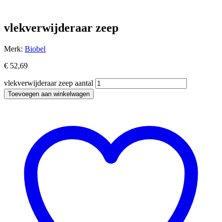
vlekverwijderaar zeep
Merk:
Biobel
€
52,69
vlekverwijderaar zeep aantal
Toevoegen aan winkelwagen