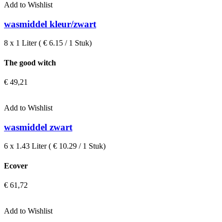
Add to Wishlist
wasmiddel kleur/zwart
8 x 1 Liter ( € 6.15 / 1 Stuk)
The good witch
€
49,21
Add to Wishlist
wasmiddel zwart
6 x 1.43 Liter ( € 10.29 / 1 Stuk)
Ecover
€
61,72
Add to Wishlist