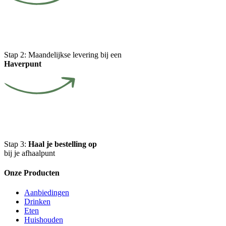
Stap 2:
Maandelijkse levering bij een
Haverpunt
Stap 3:
Haal je bestelling op
bij je afhaalpunt
Onze Producten
Aanbiedingen
Drinken
Eten
Huishouden