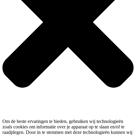
Om de beste ervaringen te bieden, gebruiken wij technologieën
zoals cookies om informatie over je apparaat op te slaan en/of te
raadplegen. Door in te stemmen met deze technologieën kunnen wij