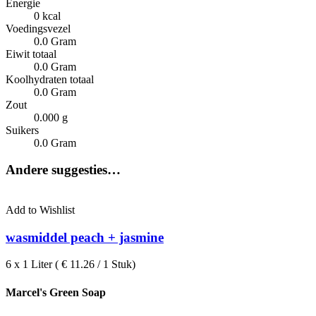
Energie
0 kcal
Voedingsvezel
0.0 Gram
Eiwit totaal
0.0 Gram
Koolhydraten totaal
0.0 Gram
Zout
0.000 g
Suikers
0.0 Gram
Andere suggesties…
Add to Wishlist
wasmiddel peach + jasmine
6 x 1 Liter ( € 11.26 / 1 Stuk)
Marcel's Green Soap