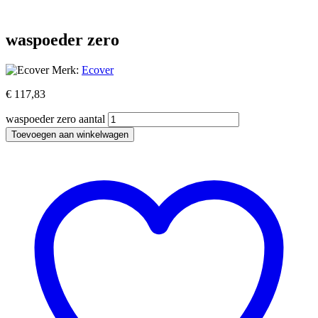
waspoeder zero
Merk:
Ecover
€
117,83
waspoeder zero aantal
Toevoegen aan winkelwagen