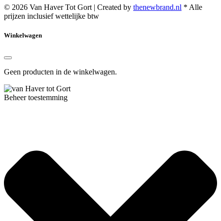
© 2026 Van Haver Tot Gort | Created by
thenewbrand.nl
* Alle
prijzen inclusief wettelijke btw
Winkelwagen
Geen producten in de winkelwagen.
Beheer toestemming