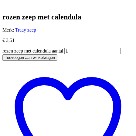
rozen zeep met calendula
Merk:
Traay zeep
€
3,51
rozen zeep met calendula aantal
Toevoegen aan winkelwagen