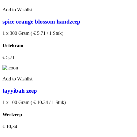
Add to Wishlist
spice orange blossom handzeep
1 x 300 Gram ( € 5.71 / 1 Stuk)
Urtekram
€
5,71
Add to Wishlist
tayyibah zeep
1 x 100 Gram ( € 10.34 / 1 Stuk)
Werfzeep
€
10,34