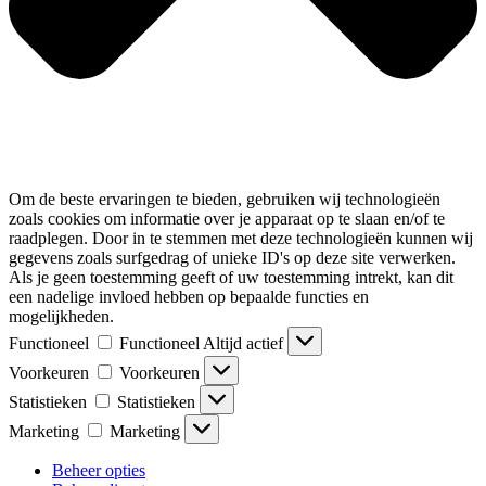
Om de beste ervaringen te bieden, gebruiken wij technologieën
zoals cookies om informatie over je apparaat op te slaan en/of te
raadplegen. Door in te stemmen met deze technologieën kunnen wij
gegevens zoals surfgedrag of unieke ID's op deze site verwerken.
Als je geen toestemming geeft of uw toestemming intrekt, kan dit
een nadelige invloed hebben op bepaalde functies en
mogelijkheden.
Functioneel
Functioneel
Altijd actief
Voorkeuren
Voorkeuren
Statistieken
Statistieken
Marketing
Marketing
Beheer opties