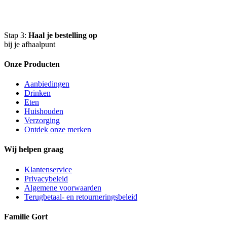
Stap 3:
Haal je bestelling op
bij je afhaalpunt
Onze Producten
Aanbiedingen
Drinken
Eten
Huishouden
Verzorging
Ontdek onze merken
Wij helpen graag
Klantenservice
Privacybeleid
Algemene voorwaarden
Terugbetaal- en retourneringsbeleid
Familie Gort