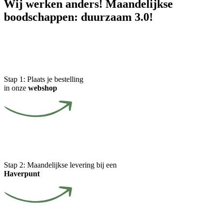
Wij werken anders! Maandelijkse
boodschappen: duurzaam 3.0!
Stap 1:
Plaats je bestelling
in onze
webshop
Stap 2:
Maandelijkse levering bij een
Haverpunt