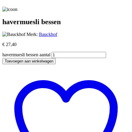
havermuesli bessen
Merk:
Bauckhof
€
27,40
havermuesli bessen aantal
Toevoegen aan winkelwagen