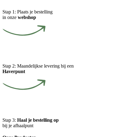
Stap 1:
Plaats je bestelling
in onze
webshop
Stap 2:
Maandelijkse levering bij een
Haverpunt
Stap 3:
Haal je bestelling op
bij je afhaalpunt