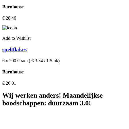
Barnhouse
€
28,46
Add to Wishlist
speltflakes
6 x 200 Gram ( € 3.34 / 1 Stuk)
Barnhouse
€
20,01
Wij werken anders! Maandelijkse
boodschappen: duurzaam 3.0!