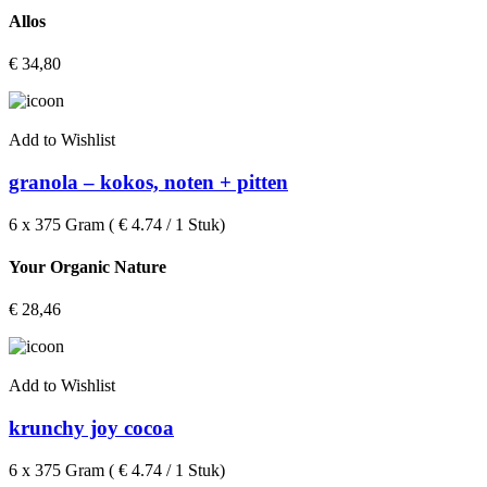
Allos
€
34,80
Add to Wishlist
granola – kokos, noten + pitten
6 x 375 Gram ( € 4.74 / 1 Stuk)
Your Organic Nature
€
28,46
Add to Wishlist
krunchy joy cocoa
6 x 375 Gram ( € 4.74 / 1 Stuk)