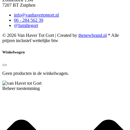
7207 BT Zutphen
info@vanhavertotgort.nl
06 - 284 562 39
@familiegort
© 2026 Van Haver Tot Gort | Created by
thenewbrand.nl
* Alle
prijzen inclusief wettelijke btw
Winkelwagen
Geen producten in de winkelwagen.
Beheer toestemming