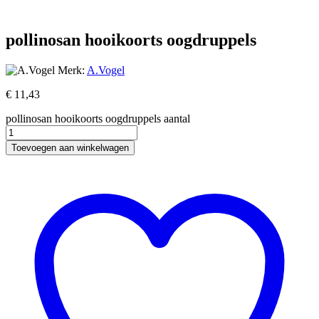
pollinosan hooikoorts oogdruppels
Merk:
A.Vogel
€
11,43
pollinosan hooikoorts oogdruppels aantal
Toevoegen aan winkelwagen