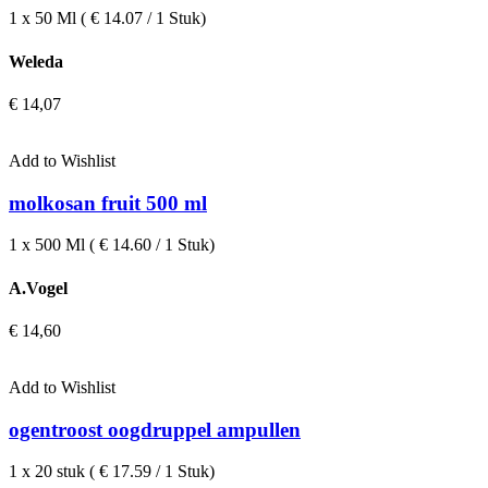
1 x 50 Ml ( € 14.07 / 1 Stuk)
Weleda
€
14,07
Add to Wishlist
molkosan fruit 500 ml
1 x 500 Ml ( € 14.60 / 1 Stuk)
A.Vogel
€
14,60
Add to Wishlist
ogentroost oogdruppel ampullen
1 x 20 stuk ( € 17.59 / 1 Stuk)