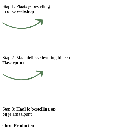
Stap 1:
Plaats je bestelling
in onze
webshop
Stap 2:
Maandelijkse levering bij een
Haverpunt
Stap 3:
Haal je bestelling op
bij je afhaalpunt
Onze Producten