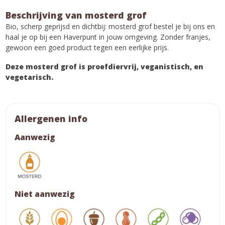
Beschrijving van mosterd grof
Bio, scherp geprijsd en dichtbij: mosterd grof bestel je bij ons en
haal je op bij een Haverpunt in jouw omgeving. Zonder franjes,
gewoon een goed product tegen een eerlijke prijs.
Deze mosterd grof is proefdiervrij, veganistisch, en
vegetarisch.
Allergenen info
Aanwezig
Niet aanwezig