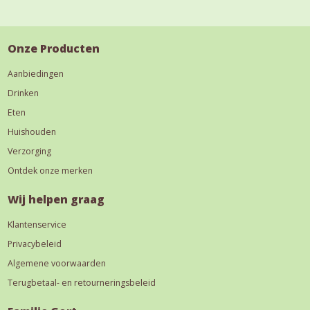
Onze Producten
Aanbiedingen
Drinken
Eten
Huishouden
Verzorging
Ontdek onze merken
Wij helpen graag
Klantenservice
Privacybeleid
Algemene voorwaarden
Terugbetaal- en retourneringsbeleid