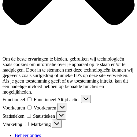
Om de beste ervaringen te bieden, gebruiken wij technologieën
zoals cookies om informatie over je apparaat op te slaan en/of te
raadplegen. Door in te stemmen met deze technologieën kunnen wij
gegevens zoals surfgedrag of unieke ID's op deze site verwerken.
Als je geen toestemming geeft of uw toestemming intrekt, kan dit
een nadelige invloed hebben op bepaalde functies en
mogelijkheden.
Functioneel
Functioneel
Altijd actief
Voorkeuren
Voorkeuren
Statistieken
Statistieken
Marketing
Marketing
Beheer opties