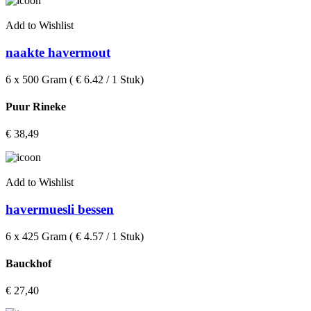
Add to Wishlist
naakte havermout
6 x 500 Gram ( € 6.42 / 1 Stuk)
Puur Rineke
€
38,49
Add to Wishlist
havermuesli bessen
6 x 425 Gram ( € 4.57 / 1 Stuk)
Bauckhof
€
27,40