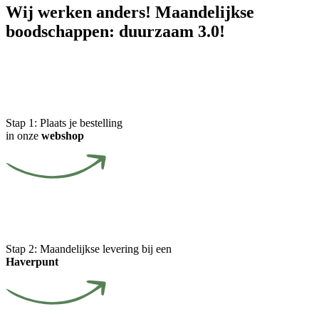
Wij werken anders! Maandelijkse
boodschappen: duurzaam 3.0!
Stap 1:
Plaats je bestelling
in onze
webshop
Stap 2:
Maandelijkse levering bij een
Haverpunt