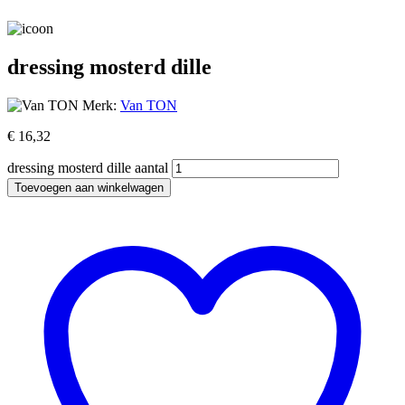
dressing mosterd dille
Merk:
Van TON
€
16,32
dressing mosterd dille aantal
Toevoegen aan winkelwagen