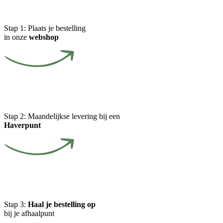
Stap 1:
Plaats je bestelling
in onze
webshop
Stap 2:
Maandelijkse levering bij een
Haverpunt
Stap 3:
Haal je bestelling op
bij je afhaalpunt