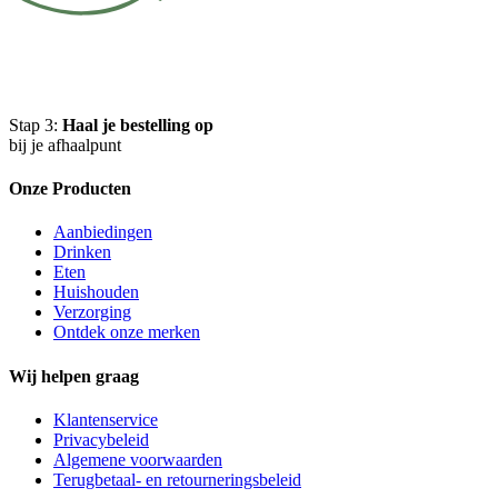
Stap 3:
Haal je bestelling op
bij je afhaalpunt
Onze Producten
Aanbiedingen
Drinken
Eten
Huishouden
Verzorging
Ontdek onze merken
Wij helpen graag
Klantenservice
Privacybeleid
Algemene voorwaarden
Terugbetaal- en retourneringsbeleid