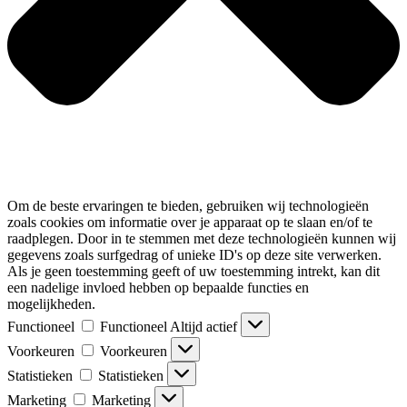
Om de beste ervaringen te bieden, gebruiken wij technologieën
zoals cookies om informatie over je apparaat op te slaan en/of te
raadplegen. Door in te stemmen met deze technologieën kunnen wij
gegevens zoals surfgedrag of unieke ID's op deze site verwerken.
Als je geen toestemming geeft of uw toestemming intrekt, kan dit
een nadelige invloed hebben op bepaalde functies en
mogelijkheden.
Functioneel
Functioneel
Altijd actief
Voorkeuren
Voorkeuren
Statistieken
Statistieken
Marketing
Marketing