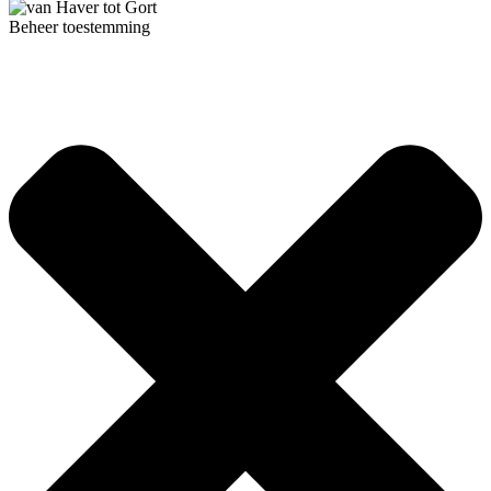
Beheer toestemming