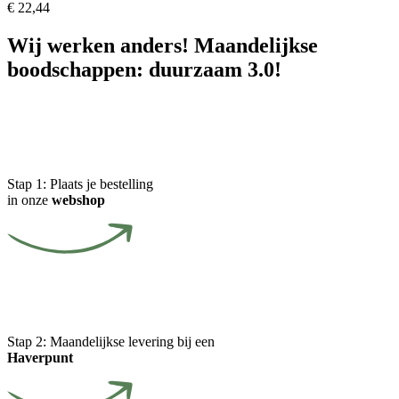
€
22,44
Wij werken anders! Maandelijkse
boodschappen: duurzaam 3.0!
Stap 1:
Plaats je bestelling
in onze
webshop
Stap 2:
Maandelijkse levering bij een
Haverpunt