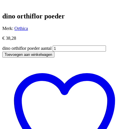
dino orthiflor poeder
Merk:
Orthica
€
38,28
dino orthiflor poeder aantal
Toevoegen aan winkelwagen