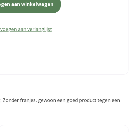
egen aan winkelwagen
voegen aan verlanglijst
ing. Zonder franjes, gewoon een goed product tegen een