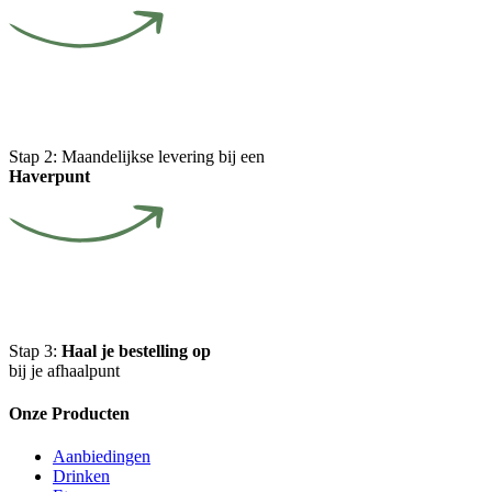
Stap 2:
Maandelijkse levering bij een
Haverpunt
Stap 3:
Haal je bestelling op
bij je afhaalpunt
Onze Producten
Aanbiedingen
Drinken