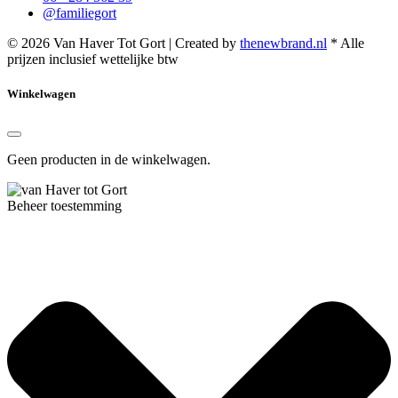
@familiegort
© 2026 Van Haver Tot Gort | Created by
thenewbrand.nl
* Alle
prijzen inclusief wettelijke btw
Winkelwagen
Geen producten in de winkelwagen.
Beheer toestemming