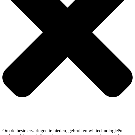
Om de beste ervaringen te bieden, gebruiken wij technologieën