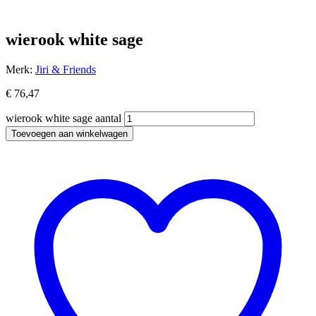
wierook white sage
Merk:
Jiri & Friends
€
76,47
wierook white sage aantal
Toevoegen aan winkelwagen