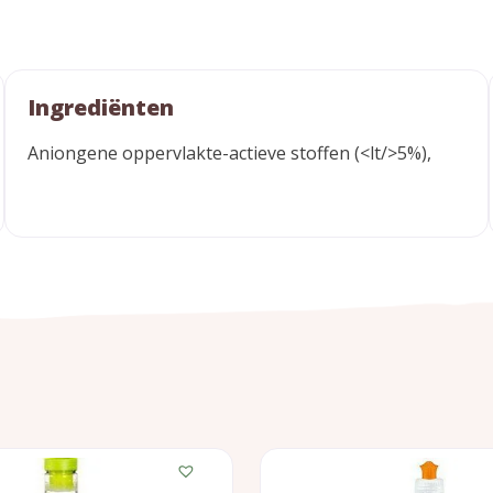
Ingrediënten
Aniongene oppervlakte-actieve stoffen (<lt/>5%),