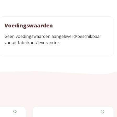
Voedingswaarden
Geen voedingswaarden aangeleverd/beschikbaar
vanuit fabrikant/leverancier.