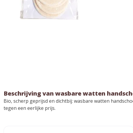
Beschrijving van wasbare watten handsch
Bio, scherp geprijsd en dichtbij: wasbare watten handscho
tegen een eerlijke prijs.