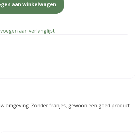
egen aan winkelwagen
voegen aan verlanglijst
 jouw omgeving. Zonder franjes, gewoon een goed product