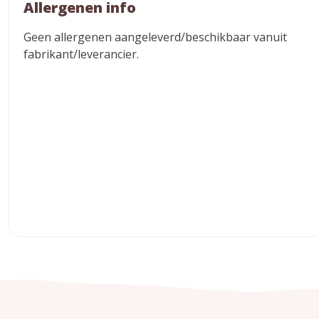
Allergenen info
Geen allergenen aangeleverd/beschikbaar vanuit
fabrikant/leverancier.