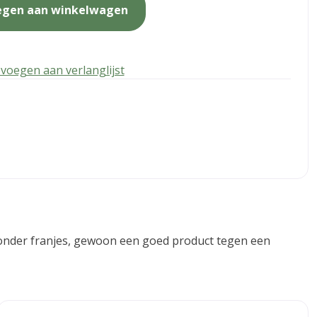
egen aan winkelwagen
voegen aan verlanglijst
. Zonder franjes, gewoon een goed product tegen een