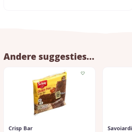
Andere suggesties…
Crisp Bar
Savoiardi