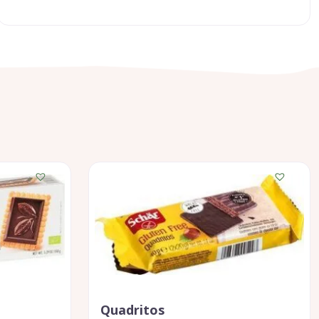
Quadritos