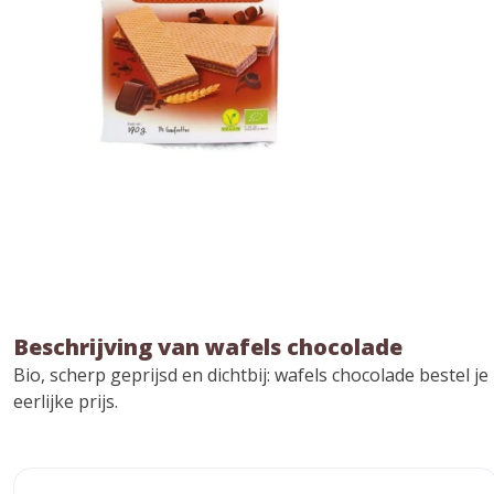
Beschrijving van wafels chocolade
Bio, scherp geprijsd en dichtbij: wafels chocolade bestel
eerlijke prijs.