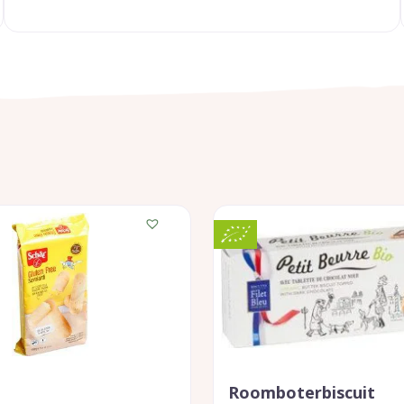
Roomboterbiscuit