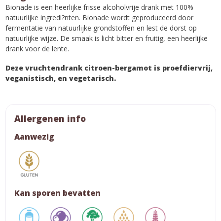
Bionade is een heerlijke frisse alcoholvrije drank met 100%
natuurlijke ingredi?nten. Bionade wordt geproduceerd door
fermentatie van natuurlijke grondstoffen en lest de dorst op
natuurlijke wijze. De smaak is licht bitter en fruitig, een heerlijke
drank voor de lente.
Deze vruchtendrank citroen-bergamot is proefdiervrij,
veganistisch, en vegetarisch.
Allergenen info
Aanwezig
Kan sporen bevatten