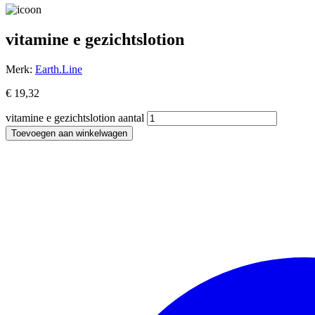
vitamine e gezichtslotion
Merk:
Earth.Line
€
19,32
vitamine e gezichtslotion aantal
Toevoegen aan winkelwagen