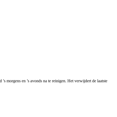
s morgens en ’s avonds na te reinigen. Het verwijdert de laatste