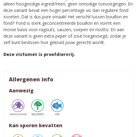
alleen hoognodige ingredi?nten, geen onnodige toevoegingen. En
deze variant bevat een hoger percentage vis dan reguliere fond
soorten. Dat is dus pure smaak! Het verschil tussen bouillon en
fond? Fond is sterk geconcentreerde bouillon en vormt een
mooie basis voor ragouts, sauzen, soepen en risotto. En aan
deze variant is geen extra peper of zout toegevoegd, zodat je
zelf kunt beslissen hoe gekruid jouw gerecht wordt.
Deze visfumet is proefdiervrij.
Allergenen info
Aanwezig
Kan sporen bevatten