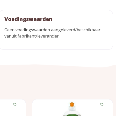
Voedingswaarden
Geen voedingswaarden aangeleverd/beschikbaar
vanuit fabrikant/leverancier.