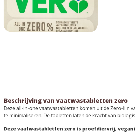
Beschrijving van vaatwastabletten zero
Deze all-in-one vaatwastabletten komen uit de Zero-lijn 
te minimaliseren. De tabletten laten de kracht van biolog
Deze vaatwastabletten zero is proefdiervrij, vegani