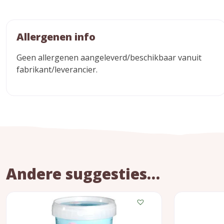
Allergenen info
Geen allergenen aangeleverd/beschikbaar vanuit
fabrikant/leverancier.
Andere suggesties…