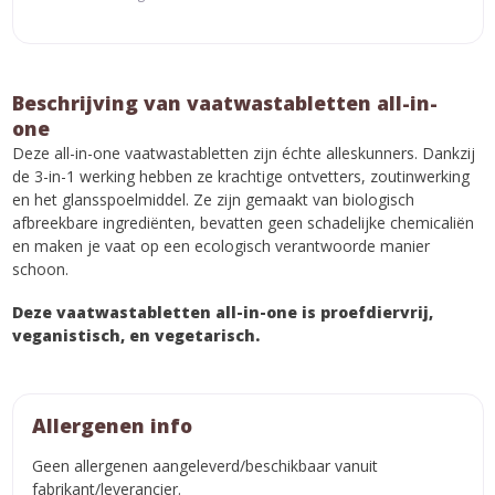
Beschrijving van vaatwastabletten all-in-
one
Deze all-in-one vaatwastabletten zijn échte alleskunners. Dankzij
de 3-in-1 werking hebben ze krachtige ontvetters, zoutinwerking
en het glansspoelmiddel. Ze zijn gemaakt van biologisch
afbreekbare ingrediënten, bevatten geen schadelijke chemicaliën
en maken je vaat op een ecologisch verantwoorde manier
schoon.
Deze vaatwastabletten all-in-one is proefdiervrij,
veganistisch, en vegetarisch.
Allergenen info
Geen allergenen aangeleverd/beschikbaar vanuit
fabrikant/leverancier.