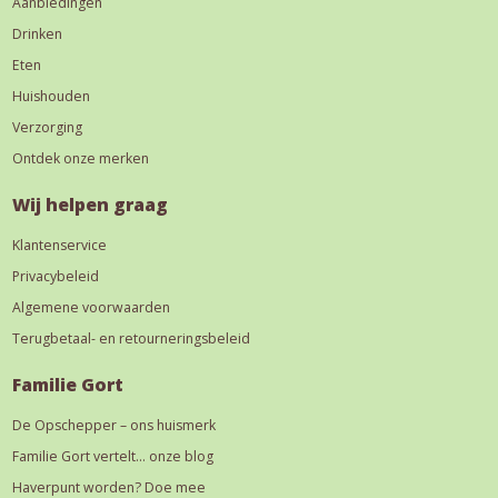
Aanbiedingen
Drinken
Eten
Huishouden
Verzorging
Ontdek onze merken
Wij helpen graag
Klantenservice
Privacybeleid
Algemene voorwaarden
Terugbetaal- en retourneringsbeleid
Familie Gort
De Opschepper – ons huismerk
Familie Gort vertelt… onze blog
Haverpunt worden? Doe mee