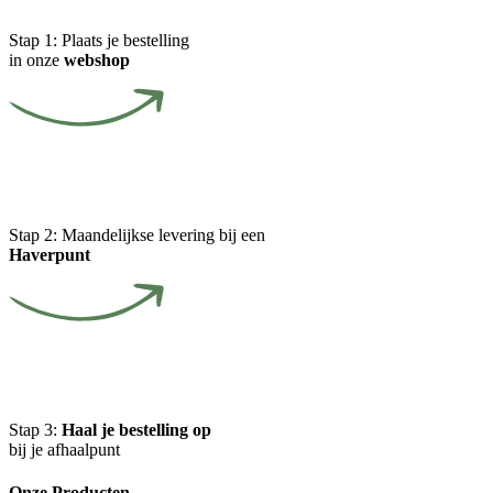
Stap 1:
Plaats je bestelling
in onze
webshop
Stap 2:
Maandelijkse levering bij een
Haverpunt
Stap 3:
Haal je bestelling op
bij je afhaalpunt
Onze Producten