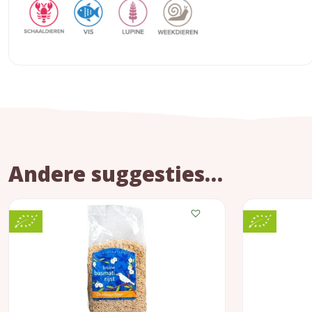
Andere suggesties…