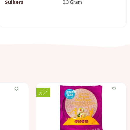
Suikers
0.3 Gram