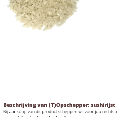
Beschrijving van (T)Opschepper: sushirijst
Bij aankoop van dit product scheppen wij voor jou rechtst