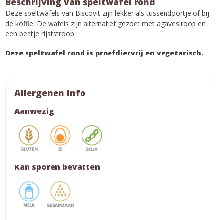
Beschrijving van speltwafel rond
Deze speltwafels van Biscovit zijn lekker als tussendoortje of bij
de koffie. De wafels zijn alternatief gezoet met agavesiroop en
een beetje rijststroop.
Deze speltwafel rond is proefdiervrij en vegetarisch.
Allergenen info
Aanwezig
Kan sporen bevatten