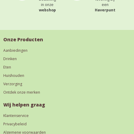
in onze
een
webshop
Haverpunt
Onze Producten
Aanbiedingen
Drinken
Eten
Huishouden
Verzorging
Ontdek onze merken
Wij helpen graag
Klantenservice
Privacybeleid
Algemene voorwaarden