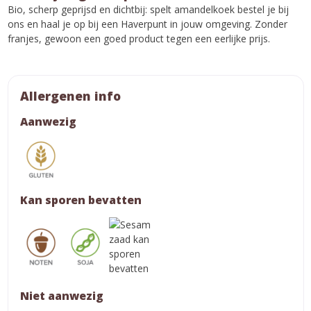
Bio, scherp geprijsd en dichtbij: spelt amandelkoek bestel je bij
ons en haal je op bij een Haverpunt in jouw omgeving. Zonder
franjes, gewoon een goed product tegen een eerlijke prijs.
Allergenen info
Aanwezig
Kan sporen bevatten
Niet aanwezig