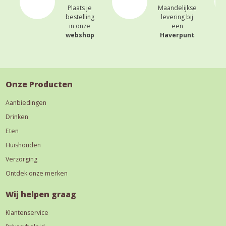
Plaats je
Maandelijkse
bestelling
levering bij
in onze
een
webshop
Haverpunt
Onze Producten
Aanbiedingen
Drinken
Eten
Huishouden
Verzorging
Ontdek onze merken
Wij helpen graag
Klantenservice