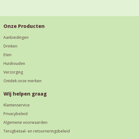
Onze Producten
Aanbiedingen
Drinken
Eten
Huishouden
Verzorging
Ontdek onze merken
Wij helpen graag
Klantenservice
Privacybeleid
Algemene voorwaarden
Terugbetaal- en retourneringsbeleid