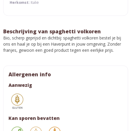
Herkomst:
Italië
Beschrijving van spaghetti volkoren
Bio, scherp geprijsd en dichtbij: spaghetti volkoren bestel je bij
ons en haal je op bij een Haverpunt in jouw omgeving. Zonder
franjes, gewoon een goed product tegen een eerlijke prijs.
Allergenen info
Aanwezig
Kan sporen bevatten