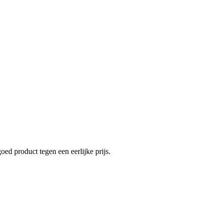
ed product tegen een eerlijke prijs.