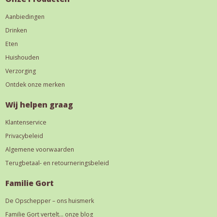
Aanbiedingen
Drinken
Eten
Huishouden
Verzorging
Ontdek onze merken
Wij helpen graag
Klantenservice
Privacybeleid
Algemene voorwaarden
Terugbetaal- en retourneringsbeleid
Familie Gort
De Opschepper – ons huismerk
Familie Gort vertelt… onze blog