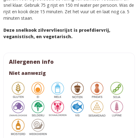
snel klaar. Gebruik 75 g rijst en 150 ml water per persoon. Was de
rijst en kook deze 15 minuten. Zet het vuur uit en laat nog ca. 5
minuten staan.
Deze snelkook zilvervliesrijst is proefdiervrij,
veganistisch, en vegetarisch.
Allergenen info
Niet aanwezig