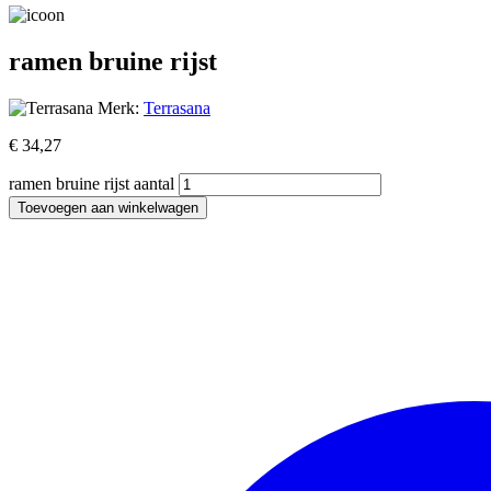
ramen bruine rijst
Merk:
Terrasana
€
34,27
ramen bruine rijst aantal
Toevoegen aan winkelwagen