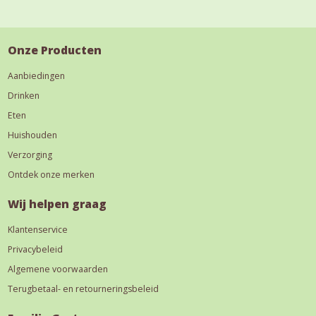
Onze Producten
Aanbiedingen
Drinken
Eten
Huishouden
Verzorging
Ontdek onze merken
Wij helpen graag
Klantenservice
Privacybeleid
Algemene voorwaarden
Terugbetaal- en retourneringsbeleid