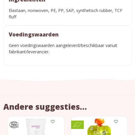
Elastaan, nonwoven, PE, PP, SAP, synthetisch rubber, TCF
fluff
Voedingswaarden
Geen voedingswaarden aangeleverd/beschikbaar vanuit
fabrikant/leverancier.
Andere suggesties…