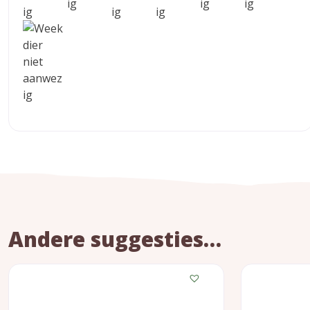
Andere suggesties…