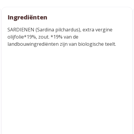
Ingrediënten
SARDIENEN (Sardina pilchardus), extra vergine
olijfolie*19%, zout. *19% van de
landbouwingrediënten zijn van biologische teelt.