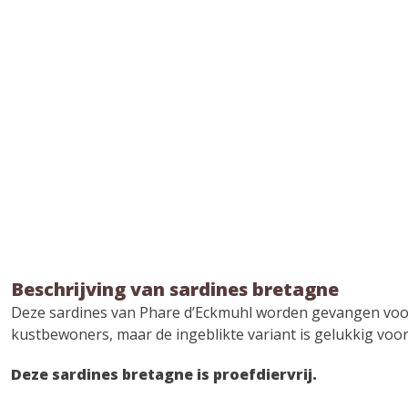
Beschrijving van sardines bretagne
Deze sardines van Phare d’Eckmuhl worden gevangen voor
kustbewoners, maar de ingeblikte variant is gelukkig voor i
Deze sardines bretagne is proefdiervrij.