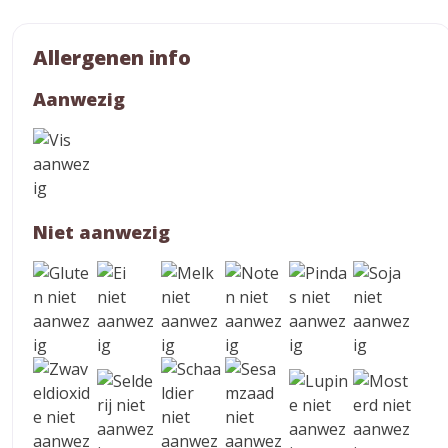
Allergenen info
Aanwezig
Niet aanwezig