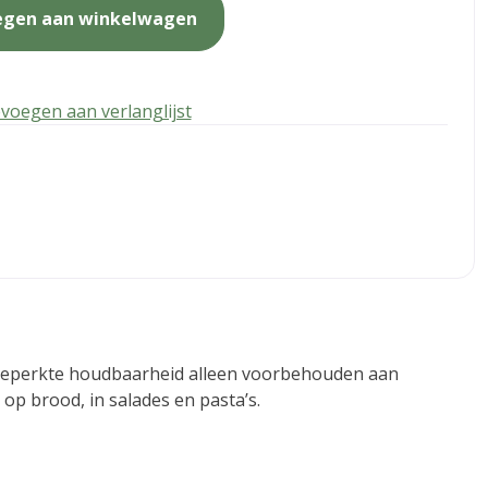
egen aan winkelwagen
voegen aan verlanglijst
 beperkte houdbaarheid alleen voorbehouden aan
 op brood, in salades en pasta’s.