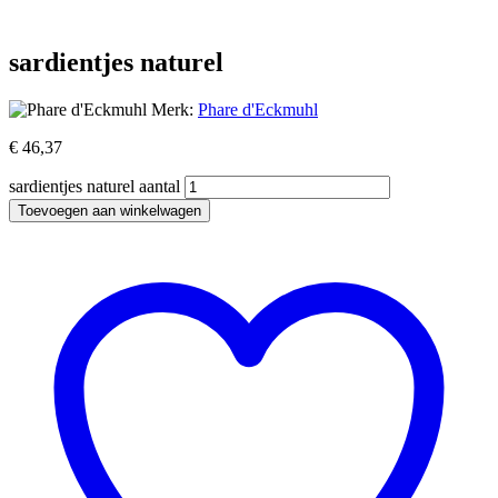
sardientjes naturel
Merk:
Phare d'Eckmuhl
€
46,37
sardientjes naturel aantal
Toevoegen aan winkelwagen