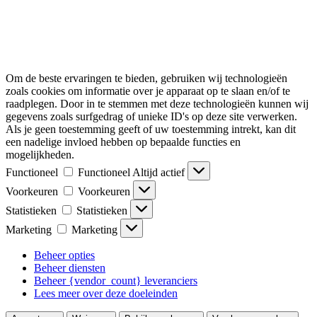
Om de beste ervaringen te bieden, gebruiken wij technologieën
zoals cookies om informatie over je apparaat op te slaan en/of te
raadplegen. Door in te stemmen met deze technologieën kunnen wij
gegevens zoals surfgedrag of unieke ID's op deze site verwerken.
Als je geen toestemming geeft of uw toestemming intrekt, kan dit
een nadelige invloed hebben op bepaalde functies en
mogelijkheden.
Functioneel
Functioneel
Altijd actief
Voorkeuren
Voorkeuren
Statistieken
Statistieken
Marketing
Marketing
Beheer opties
Beheer diensten
Beheer {vendor_count} leveranciers
Lees meer over deze doeleinden