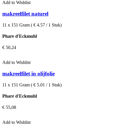
Add to Wishlist
makreelfilet naturel
11 x 151 Gram ( € 4.57 / 1 Stuk)
Phare d'Eckmuhl
€
50,24
Add to Wishlist
makreelfilet in olijfolie
11 x 151 Gram ( € 5.01 / 1 Stuk)
Phare d'Eckmuhl
€
55,08
Add to Wishlist