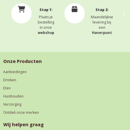
Stap 1:
Stap 2:
Plaats je
Maandelijkse
bestelling
levering bij
in onze
een
webshop
Haverpunt
Onze Producten
Aanbiedingen
Drinken
Eten
Huishouden
Verzorging
Ontdek onze merken
Wij helpen graag