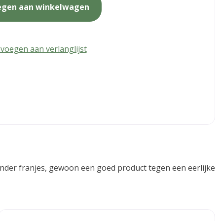
egen aan winkelwagen
voegen aan verlanglijst
 Zonder franjes, gewoon een goed product tegen een eerlijke