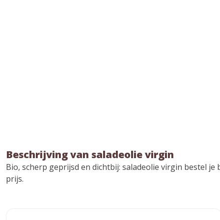
Beschrijving van saladeolie virgin
Bio, scherp geprijsd en dichtbij: saladeolie virgin bestel
prijs.