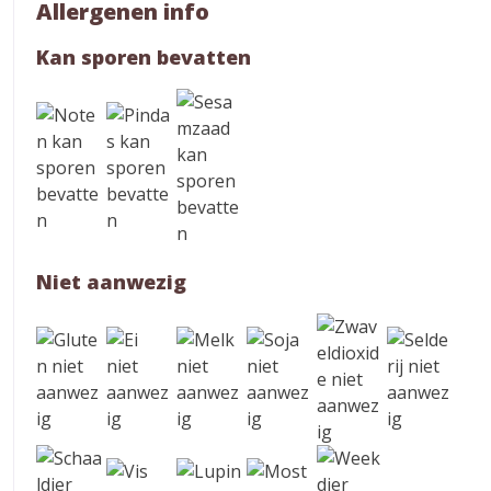
Allergenen info
Kan sporen bevatten
Niet aanwezig