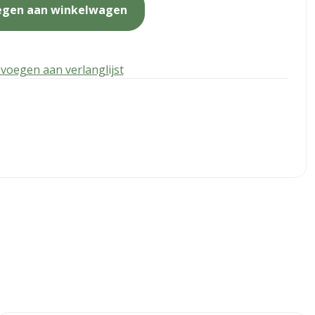
egen aan winkelwagen
voegen aan verlanglijst