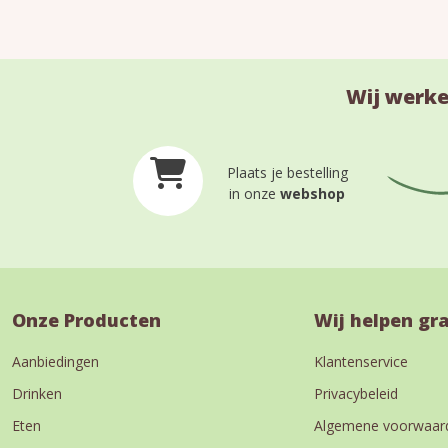
Wij werke
Plaats je bestelling
in onze
webshop
Onze Producten
Wij helpen gr
Aanbiedingen
Klantenservice
Drinken
Privacybeleid
Eten
Algemene voorwaar