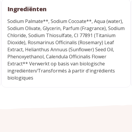
Ingrediënten
Sodium Palmate**, Sodium Cocoate**, Aqua (water),
Sodium Olivate, Glycerin, Parfum (Fragrance), Sodium
Chloride, Sodium Thiosulfate, CI 77891 (Titanium
Dioxide), Rosmarinus Officinalis (Rosemary) Leaf
Extract, Helianthus Annuus (Sunflower) Seed Oil,
Phenoxyethanol, Calendula Officinalis Flower
Extract** Verwerkt op basis van biologische
ingrediënten/Transformés à partir d'ingrédients
biologiques