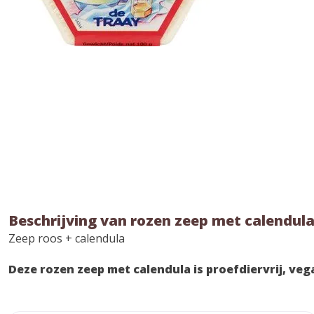
Beschrijving van rozen zeep met calendul
Zeep roos + calendula
Deze rozen zeep met calendula is proefdiervrij, veg