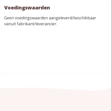
Voedingswaarden
Geen voedingswaarden aangeleverd/beschikbaar
vanuit fabrikant/leverancier.