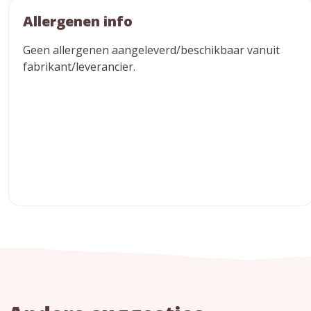
Allergenen info
Geen allergenen aangeleverd/beschikbaar vanuit
fabrikant/leverancier.