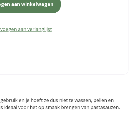
egen aan winkelwagen
voegen aan verlanglijst
gebruik en je hoeft ze dus niet te wassen, pellen en
 is ideaal voor het op smaak brengen van pastasauzen,