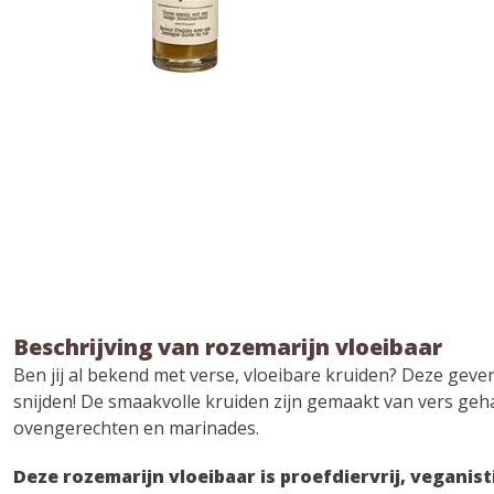
Beschrijving van rozemarijn vloeibaar
Ben jij al bekend met verse, vloeibare kruiden? Deze geven
snijden! De smaakvolle kruiden zijn gemaakt van vers geh
ovengerechten en marinades.
Deze rozemarijn vloeibaar is proefdiervrij, veganist