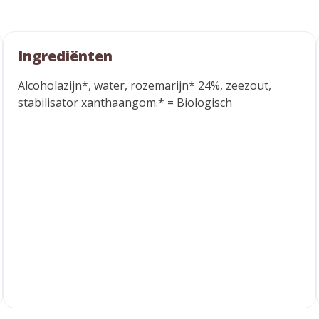
Ingrediënten
Alcoholazijn*, water, rozemarijn* 24%, zeezout,
stabilisator xanthaangom.* = Biologisch