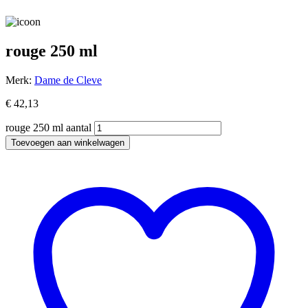
rouge 250 ml
Merk:
Dame de Cleve
€
42,13
rouge 250 ml aantal
Toevoegen aan winkelwagen