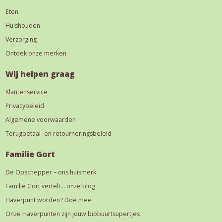
Eten
Huishouden
Verzorging
Ontdek onze merken
Wij helpen graag
Klantenservice
Privacybeleid
Algemene voorwaarden
Terugbetaal- en retourneringsbeleid
Familie Gort
De Opschepper – ons huismerk
Familie Gort vertelt… onze blog
Haverpunt worden? Doe mee
Onze Haverpunten zijn jouw biobuurtsupertjes