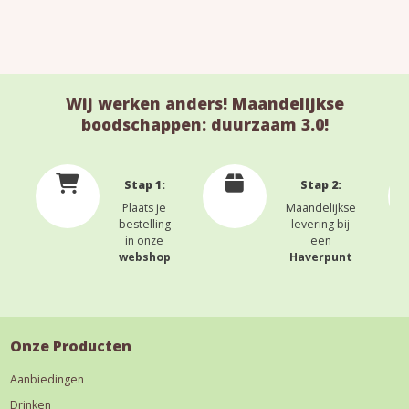
Wij werken anders! Maandelijkse
boodschappen: duurzaam 3.0!
Stap 1:
Stap 2:
Plaats je
Maandelijkse
bestelling
levering bij
in onze
een
webshop
Haverpunt
Onze Producten
Aanbiedingen
Drinken