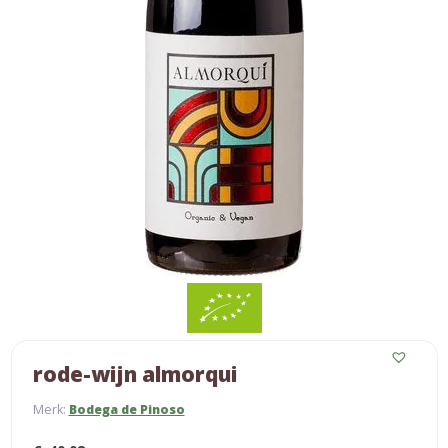
rode-wijn almorqui
Merk:
Bodega de Pinoso