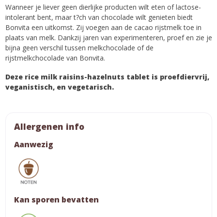
Wanneer je liever geen dierlijke producten wilt eten of lactose-
intolerant bent, maar t?ch van chocolade wilt genieten biedt
Bonvita een uitkomst. Zij voegen aan de cacao rijstmelk toe in
plaats van melk. Dankzij jaren van experimenteren, proef en zie je
bijna geen verschil tussen melkchocolade of de
rijstmelkchocolade van Bonvita.
Deze rice milk raisins-hazelnuts tablet is proefdiervrij,
veganistisch, en vegetarisch.
Allergenen info
Aanwezig
Kan sporen bevatten