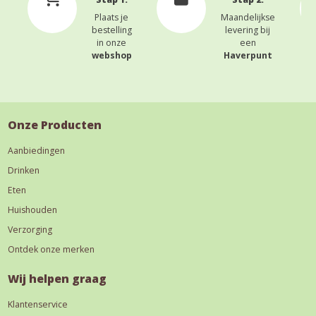
Plaats je
Maandelijkse
bestelling
levering bij
in onze
een
webshop
Haverpunt
Onze Producten
Aanbiedingen
Drinken
Eten
Huishouden
Verzorging
Ontdek onze merken
Wij helpen graag
Klantenservice