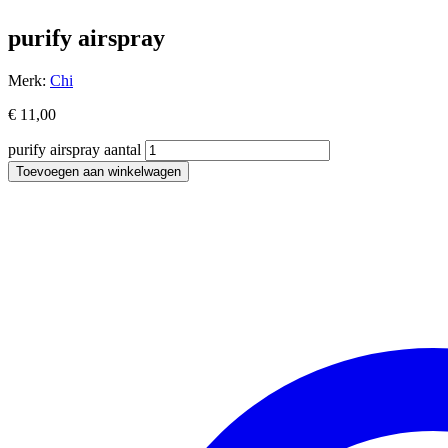
purify airspray
Merk:
Chi
€
11,00
purify airspray aantal
Toevoegen aan winkelwagen