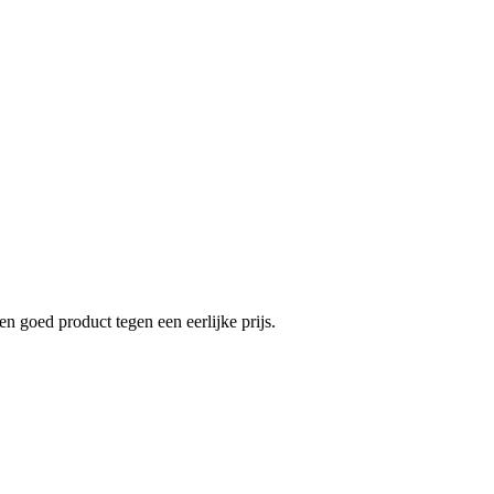
en goed product tegen een eerlijke prijs.