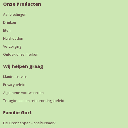
Onze Producten
Aanbiedingen
Drinken
Eten
Huishouden
Verzorging
Ontdek onze merken
Wij helpen graag
Klantenservice
Privacybeleid
Algemene voorwaarden
Terugbetaal- en retourneringsbeleid
Familie Gort
De Opschepper – ons huismerk