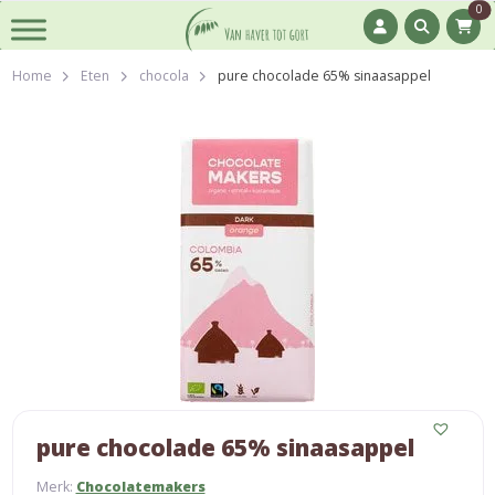
0
Home
Eten
chocola
pure chocolade 65% sinaasappel
pure chocolade 65% sinaasappel
Merk:
Chocolatemakers