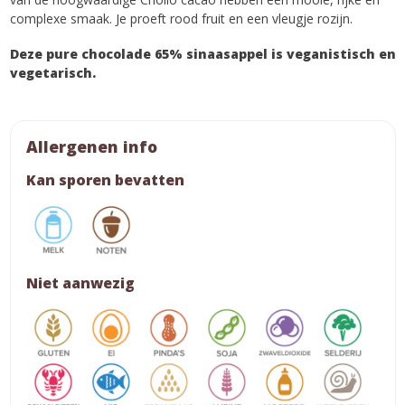
complexe smaak. Je proeft rood fruit en een vleugje rozijn.
Deze pure chocolade 65% sinaasappel is veganistisch en
vegetarisch.
Allergenen info
Kan sporen bevatten
Niet aanwezig