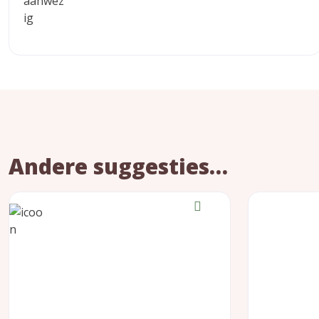
Andere suggesties…