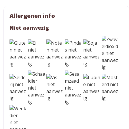
Allergenen info
Niet aanwezig