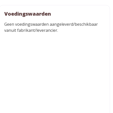
Voedingswaarden
Geen voedingswaarden aangeleverd/beschikbaar
vanuit fabrikant/leverancier.